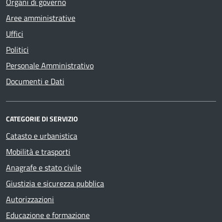
Organi di governo
Aree amministrative
Uffici
Politici
Personale Amministrativo
Documenti e Dati
CATEGORIE DI SERVIZIO
Catasto e urbanistica
Mobilità e trasporti
Anagrafe e stato civile
Giustizia e sicurezza pubblica
Autorizzazioni
Educazione e formazione