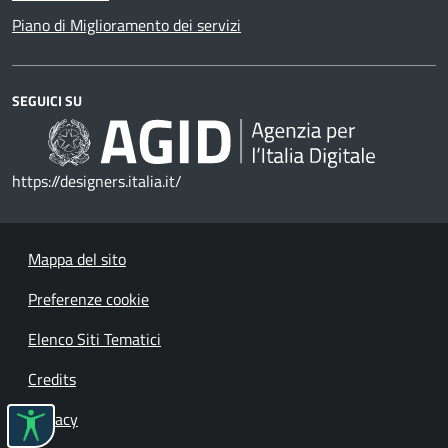
Piano di Miglioramento dei servizi
SEGUICI SU
https://designers.italia.it/
Mappa del sito
Preferenze cookie
Elenco Siti Tematici
Credits
Privacy