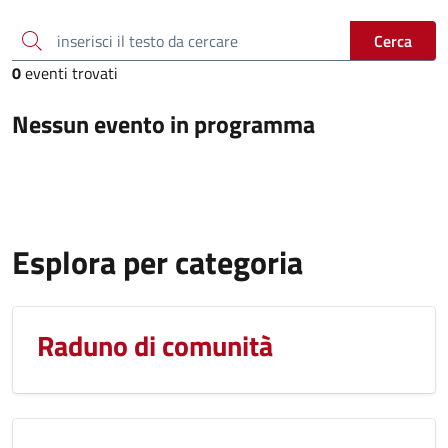
inserisci il testo da cercare
Cerca
0
eventi trovati
Nessun evento in programma
Esplora per categoria
Raduno di comunità