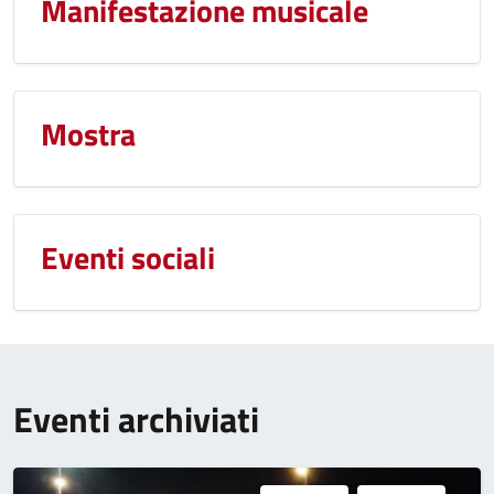
Manifestazione musicale
Mostra
Eventi sociali
Eventi archiviati