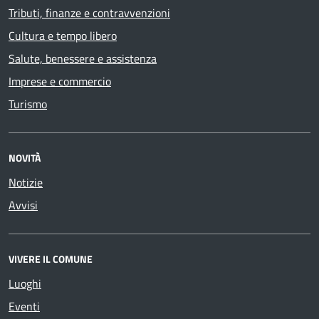
Tributi, finanze e contravvenzioni
Cultura e tempo libero
Salute, benessere e assistenza
Imprese e commercio
Turismo
NOVITÀ
Notizie
Avvisi
VIVERE IL COMUNE
Luoghi
Eventi