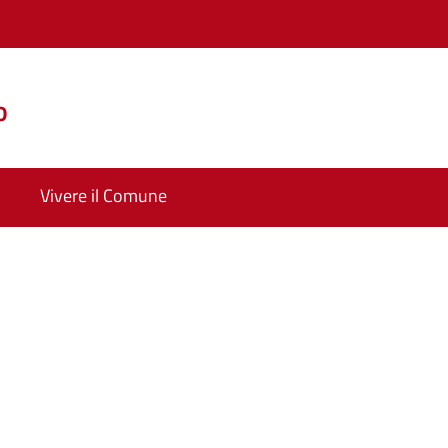
o
Vivere il Comune