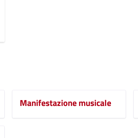
Manifestazione musicale