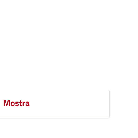
Mostra