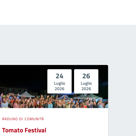
24
26
Luglio
Luglio
2026
2026
RADUNO DI COMUNITÀ
Tomato Festival