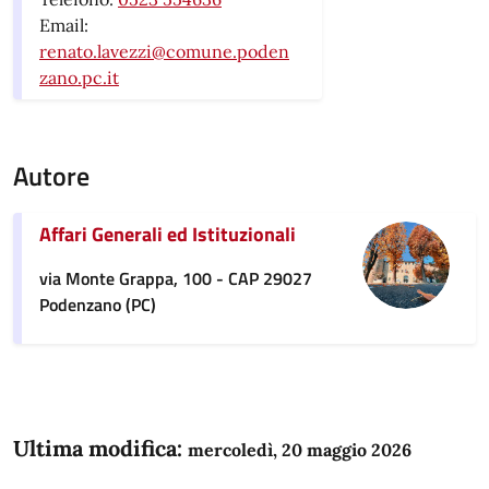
Email:
renato.lavezzi@comune.poden
zano.pc.it
Autore
Affari Generali ed Istituzionali
via Monte Grappa, 100 - CAP 29027
Podenzano (PC)
Ultima modifica:
mercoledì, 20 maggio 2026