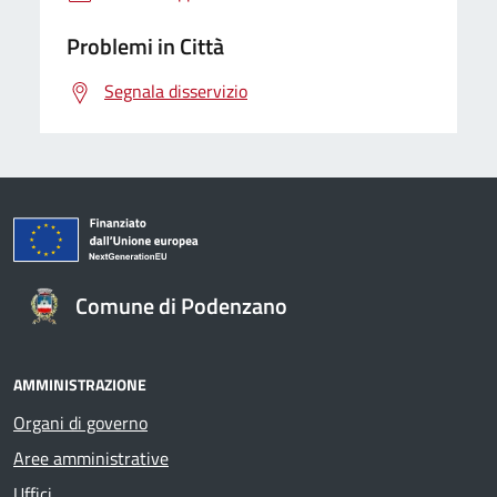
Problemi in Città
Segnala disservizio
Comune di Podenzano
AMMINISTRAZIONE
Organi di governo
Aree amministrative
Uffici