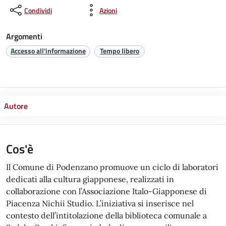
Condividi
Azioni
Argomenti
Accesso all'informazione
Tempo libero
Autore
Cos'è
Il Comune di Podenzano promuove un ciclo di laboratori
dedicati alla cultura giapponese, realizzati in
collaborazione con l’Associazione Italo-Giapponese di
Piacenza Nichii Studio. L’iniziativa si inserisce nel
contesto dell’intitolazione della biblioteca comunale a