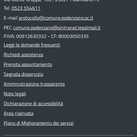
Tel.
0523 554611
E-mail
protocollo@comune.podenzano.pc.it
PEC
comune.podenzano@sintranet.legalmail.it
P.IVA: 00912630332 - CF: 80003050335
Leggi le domande frequenti
Richiedi assistenza
Prenota appuntamento
Segnala disservizio
Amministrazione trasparente
Note legali
Dichiarazione di accessibilità
Area riservata
Piano di Miglioramento dei servizi