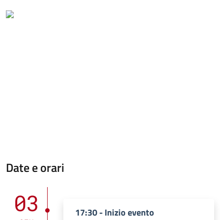
Date e orari
03
17:30 - Inizio evento