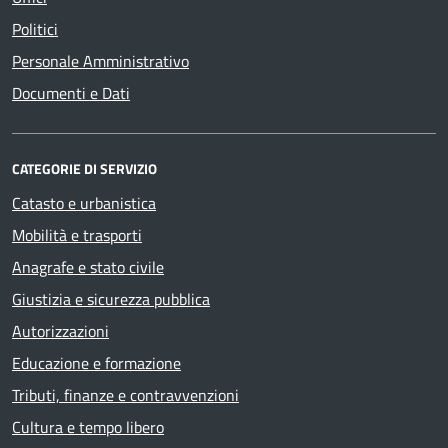
Politici
Personale Amministrativo
Documenti e Dati
CATEGORIE DI SERVIZIO
Catasto e urbanistica
Mobilità e trasporti
Anagrafe e stato civile
Giustizia e sicurezza pubblica
Autorizzazioni
Educazione e formazione
Tributi, finanze e contravvenzioni
Cultura e tempo libero