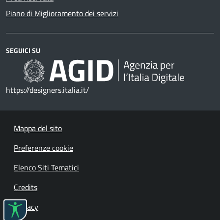
Piano di Miglioramento dei servizi
SEGUICI SU
https://designers.italia.it/
Mappa del sito
Preferenze cookie
Elenco Siti Tematici
Credits
Privacy