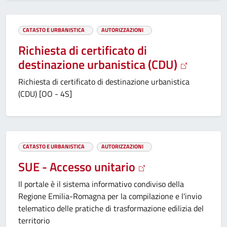
CATASTO E URBANISTICA
AUTORIZZAZIONI
Richiesta di certificato di
destinazione urbanistica (CDU)
Richiesta di certificato di destinazione urbanistica
(CDU) [OO - 4S]
CATASTO E URBANISTICA
AUTORIZZAZIONI
SUE - Accesso unitario
Il portale è il sistema informativo condiviso della
Regione Emilia-Romagna per la compilazione e l'invio
telematico delle pratiche di trasformazione edilizia del
territorio