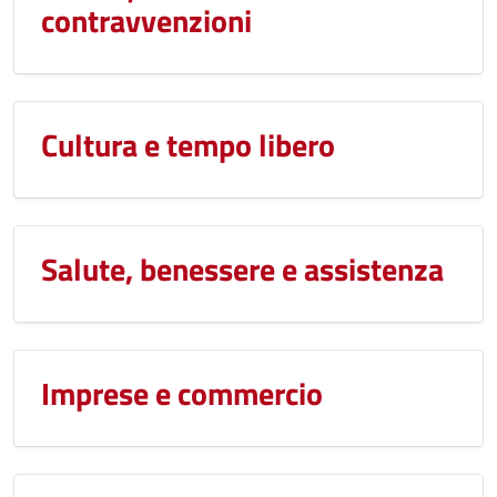
contravvenzioni
Cultura e tempo libero
Salute, benessere e assistenza
Imprese e commercio