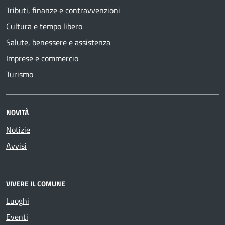
Tributi, finanze e contravvenzioni
Cultura e tempo libero
Salute, benessere e assistenza
Imprese e commercio
Turismo
NOVITÀ
Notizie
Avvisi
VIVERE IL COMUNE
Luoghi
Eventi