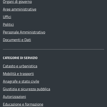
Organi di governo
Aree amministrative
Uffici
Politici
Personale Amministrativo
Documenti e Dati
CATEGORIE DI SERVIZIO
Catasto e urbanistica
Mobilità e trasporti
Anagrafe e stato civile
Giustizia e sicurezza pubblica
Autorizzazioni
Educazione e formazione