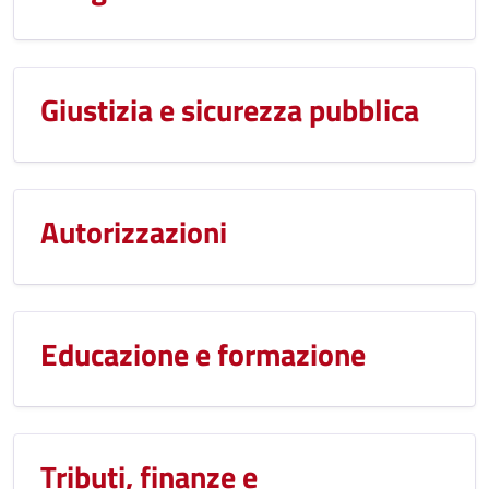
Giustizia e sicurezza pubblica
Autorizzazioni
Educazione e formazione
Tributi, finanze e