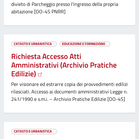
divieto di Parcheggio presso l'ingresso della propria
abitazione [OO-4S PNRR]
CATASTO E URBANISTICA
EDUCAZIONE E FORMAZIONE
Richiesta Accesso Atti
Amministrativi (Archivio Pratiche
Edilizie)
Per visionare ed estrarre copia dei provvedimenti edilizi
rilasciati. Accesso ai documenti amministrativi Legge n.
241/1990 e s.m.i. – Archivio Pratiche Edilizie [OO-4S]
CATASTO E URBANISTICA