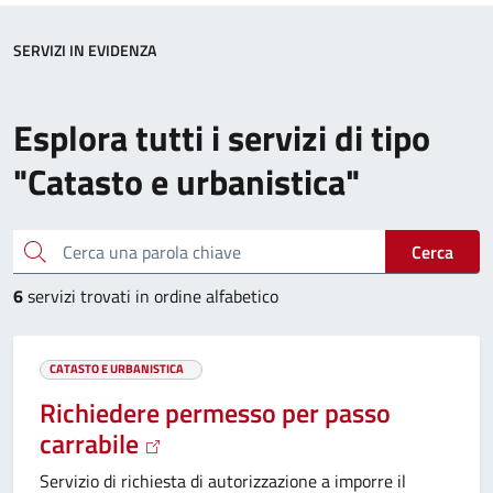
SERVIZI IN EVIDENZA
Esplora tutti i servizi di tipo
"Catasto e urbanistica"
Cerca una parola chiave
Cerca
6
servizi trovati in ordine alfabetico
CATASTO E URBANISTICA
Richiedere permesso per passo
carrabile
Servizio di richiesta di autorizzazione a imporre il