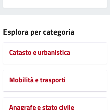
Esplora per categoria
Catasto e urbanistica
Mobilità e trasporti
Anagrafe e stato civile