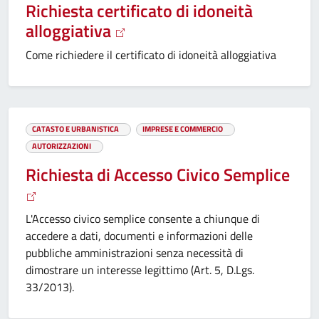
Richiesta certificato di idoneità
alloggiativa
Come richiedere il certificato di idoneità alloggiativa
CATASTO E URBANISTICA
IMPRESE E COMMERCIO
AUTORIZZAZIONI
Richiesta di Accesso Civico Semplice
L'Accesso civico semplice consente a chiunque di
accedere a dati, documenti e informazioni delle
pubbliche amministrazioni senza necessità di
dimostrare un interesse legittimo (Art. 5, D.Lgs.
33/2013).