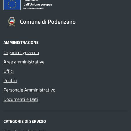
Comune di Podenzano
AMMINISTRAZIONE
Organi di governo
Aree amministrative
Uffici
Politici
Personale Amministrativo
Documenti e Dati
CATEGORIE DI SERVIZIO