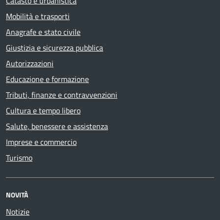
Catasto e urbanistica
Mobilità e trasporti
Anagrafe e stato civile
Giustizia e sicurezza pubblica
Autorizzazioni
Educazione e formazione
Tributi, finanze e contravvenzioni
Cultura e tempo libero
Salute, benessere e assistenza
Imprese e commercio
Turismo
NOVITÀ
Notizie