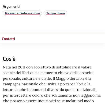
Argomenti
Accesso all'informazione
Tempo libero
Contatti
Cos'è
Nata nel 2011 con l’obiettivo di sottolineare il valore
sociale dei libri quale elemento chiave della crescita
personale, culturale e civile, Il Maggio dei Libri è la
campagna nazionale che invita a portare i libri e la
lettura anche in contesti diversi da quelli tradizionali,
per intercettare coloro che solitamente non leggono ma
che possono essere incuriositi se stimolati nel modo