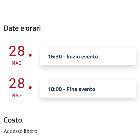
Date e orari
28
16:30 - Inizio evento
MAG
28
18:00 - Fine evento
MAG
Costo
Accesso libero