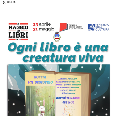
giusto.