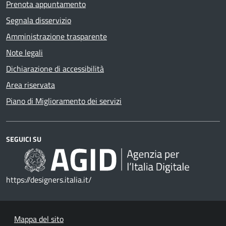
Prenota appuntamento
Segnala disservizio
Amministrazione trasparente
Note legali
Dichiarazione di accessibilità
Area riservata
Piano di Miglioramento dei servizi
SEGUICI SU
https://designers.italia.it/
Mappa del sito