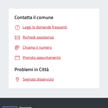
Contatta il comune
Leggi le domande frequenti
Richiedi assistenza
Chiama il numero
Prenota appuntamento
Problemi in Città
Segnala disservizio