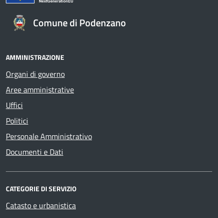
Comune di Podenzano
AMMINISTRAZIONE
Organi di governo
Aree amministrative
Uffici
Politici
Personale Amministrativo
Documenti e Dati
CATEGORIE DI SERVIZIO
Catasto e urbanistica