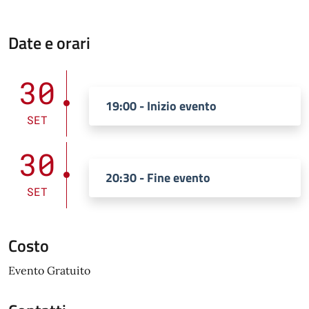
Date e orari
30
19:00 - Inizio evento
SET
30
20:30 - Fine evento
SET
Costo
Evento Gratuito