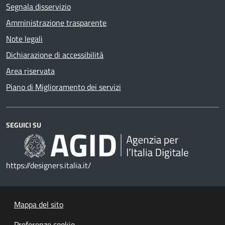
Segnala disservizio
Amministrazione trasparente
Note legali
Dichiarazione di accessibilità
Area riservata
Piano di Miglioramento dei servizi
SEGUICI SU
https://designers.italia.it/
Mappa del sito
Preferenze cookie