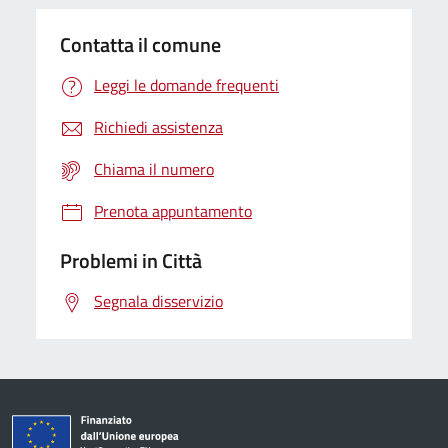
Contatta il comune
Leggi le domande frequenti
Richiedi assistenza
Chiama il numero
Prenota appuntamento
Problemi in Città
Segnala disservizio