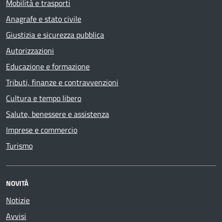
Mobilità e trasporti
Anagrafe e stato civile
Giustizia e sicurezza pubblica
Autorizzazioni
Educazione e formazione
Tributi, finanze e contravvenzioni
Cultura e tempo libero
Salute, benessere e assistenza
Imprese e commercio
Turismo
NOVITÀ
Notizie
Avvisi