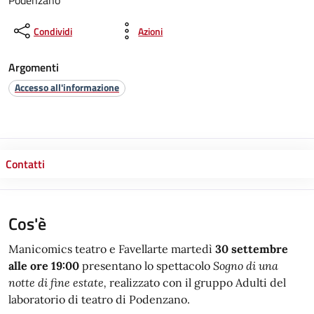
Podenzano
Condividi
Azioni
Argomenti
Accesso all'informazione
Contatti
Cos'è
Manicomics teatro e Favellarte martedì
30 settembre
alle ore 19:00
presentano lo spettacolo
Sogno di una
notte di fine estate,
realizzato con il gruppo Adulti del
laboratorio di teatro di Podenzano.