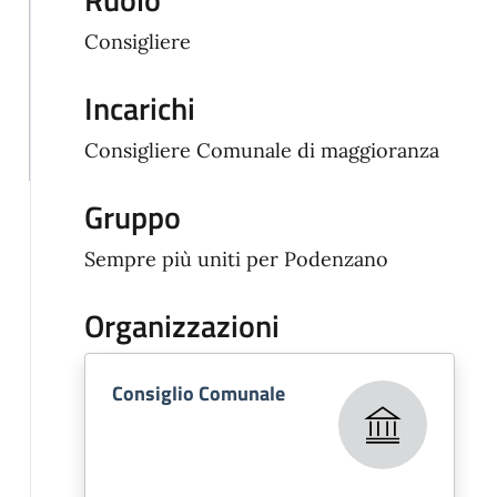
Consigliere
Incarichi
Consigliere Comunale di maggioranza
Gruppo
Sempre più uniti per Podenzano
Organizzazioni
Consiglio Comunale