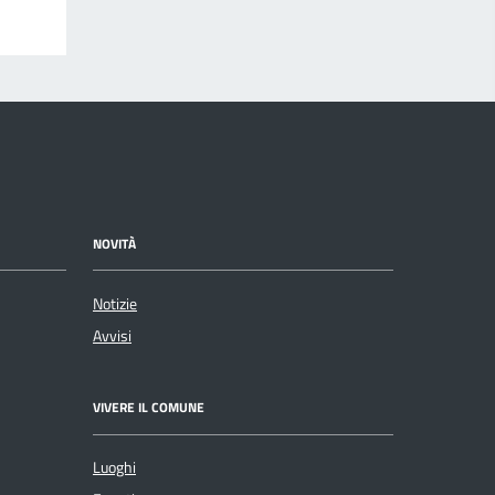
NOVITÀ
Notizie
Avvisi
VIVERE IL COMUNE
Luoghi