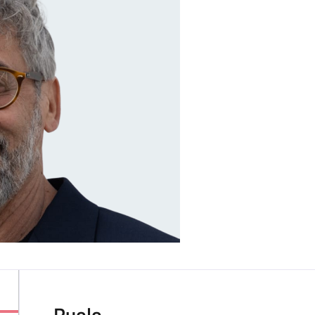
Ruolo