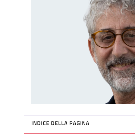
INDICE DELLA PAGINA