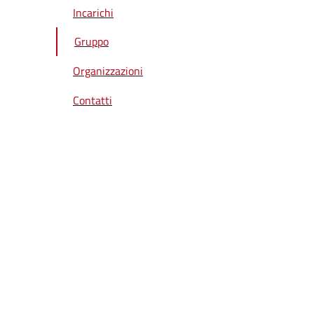
Incarichi
Gruppo
Organizzazioni
Contatti