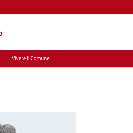
o
Vivere il Comune