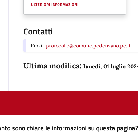
ULTERIORI INFORMAZIONI
Contatti
Email:
protocollo@comune.podenzano.pc.it
Ultima modifica:
lunedì, 01 luglio 202
nto sono chiare le informazioni su questa pagina