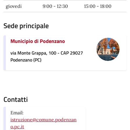
giovedi
9:00 - 12:30
15:00 - 18:00
Sede principale
Municipio di Podenzano
via Monte Grappa, 100 - CAP 29027
Podenzano (PC)
Contatti
Email:
istruzione@comune.podenzan
o.pc.it