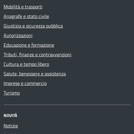
Mobilità e trasporti
Anagrafe e stato civile
Giustizia e sicurezza pubblica
Autorizzazioni
Educazione e formazione
Tributi, finanze e contravvenzioni
Cultura e tempo libero
Salute, benessere e assistenza
Imprese e commercio
Turismo
NOVITÀ
Notizie