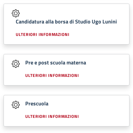
Candidatura alla borsa di Studio Ugo Lunini
ULTERIORI INFORMAZIONI
Pre e post scuola materna
ULTERIORI INFORMAZIONI
Prescuola
ULTERIORI INFORMAZIONI