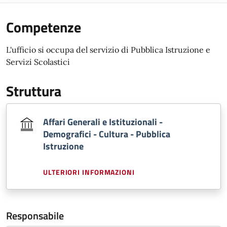
Competenze
L'ufficio si occupa del servizio di Pubblica Istruzione e
Servizi Scolastici
Struttura
Affari Generali e Istituzionali -
Demografici - Cultura - Pubblica
Istruzione
ULTERIORI INFORMAZIONI
Responsabile