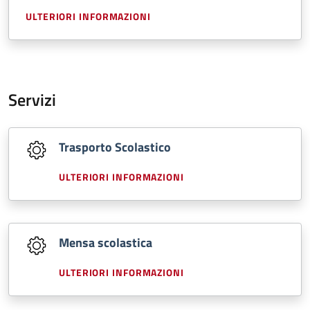
ULTERIORI INFORMAZIONI
Servizi
Trasporto Scolastico
ULTERIORI INFORMAZIONI
Mensa scolastica
ULTERIORI INFORMAZIONI