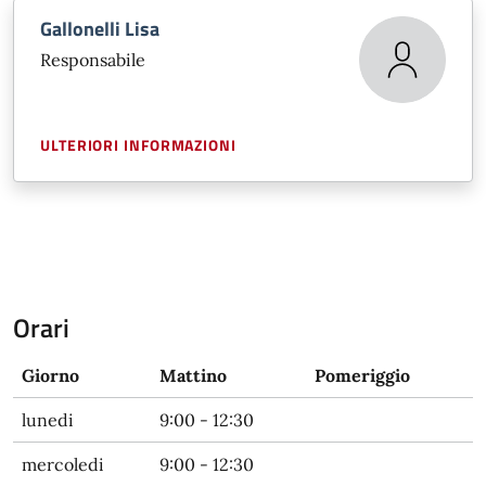
Gallonelli Lisa
Responsabile
ULTERIORI INFORMAZIONI
Orari
Giorno
Mattino
Pomeriggio
lunedi
9:00 - 12:30
mercoledi
9:00 - 12:30