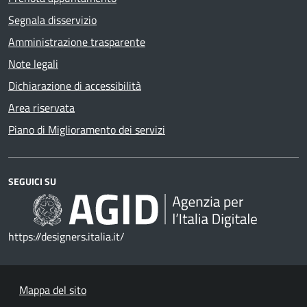
Segnala disservizio
Amministrazione trasparente
Note legali
Dichiarazione di accessibilità
Area riservata
Piano di Miglioramento dei servizi
SEGUICI SU
https://designers.italia.it/
Mappa del sito