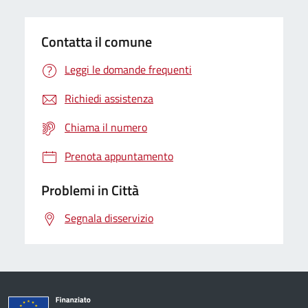
Contatta il comune
Leggi le domande frequenti
Richiedi assistenza
Chiama il numero
Prenota appuntamento
Problemi in Città
Segnala disservizio