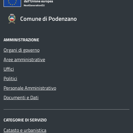
Comune di Podenzano
AMMINISTRAZIONE
Organi di governo
Aree amministrative
Uffici
Politici
Personale Amministrativo
Documenti e Dati
CATEGORIE DI SERVIZIO
Catasto e urbanistica