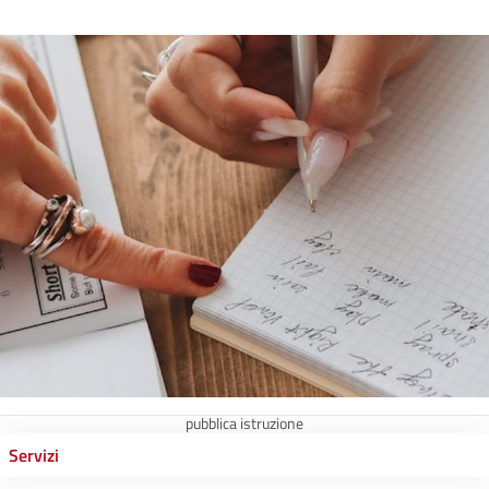
pubblica istruzione
Servizi