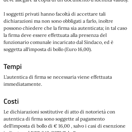
I soggetti privati hanno facoltà di accettare tali
dichiarazioni ma non sono obbligati a farlo, inoltre
possono chiedere che la firma sia autenticata; in tal caso
la firma deve essere effettuata alla presenza del
funzionario comunale incaricato dal Sindaco, ed è
soggetta all'imposta di bollo (Euro 16,00).
Tempi
L'autentica di firma se necessaria viene effettuata
immediatamente.
Costi
Le dichiarazioni sostitutive di atto di notorietà con
autentica di firma sono soggette al pagamento
dell'imposta di bollo di € 16,00 , salvo i casi di esenzione