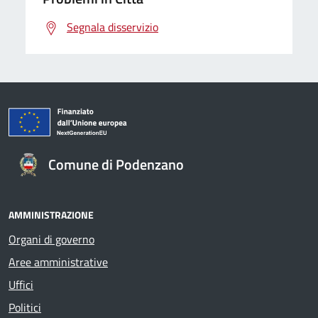
Segnala disservizio
Comune di Podenzano
AMMINISTRAZIONE
Organi di governo
Aree amministrative
Uffici
Politici