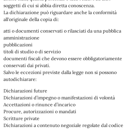
soggetti di cui si abbia diretta conoscenza.
La dichiarazione può riguardare anche la conformità
all'originale della copia di:
atti o documenti conservati o rilasciati da una pubblica
amministrazione
pubblicazioni
titoli di studio o di servizio
documenti fiscali che devono essere obbligatoriamente
conservati dai privati.
Salvo le eccezioni previste dalla legge non si possono
autodichiarare:
Dichiarazioni future
Dichiarazioni d’impegno o manifestazioni di volontà
Accettazioni o rinunce d’incarico
Procure, autorizzazioni o mandati
Scritture private
Dichiarazioni a contenuto negoziale regolate dal codice