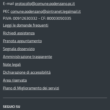
E-mail
protocollo@comune.podenzano.pc.it
PEC
comune.podenzano@sintranet.legalmail.it
P.IVA: 00912630332 - CF: 80003050335
Leggi le domande frequenti
Richiedi assistenza
Prenota appuntamento
Segnala disservizio
Amministrazione trasparente
Note legali
Dichiarazione di accessibilità
Area riservata
Piano di Miglioramento dei servizi
SEGUICI SU