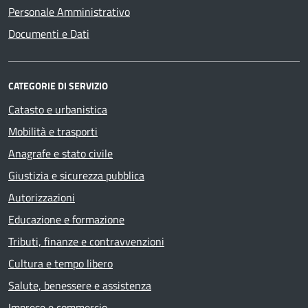
Personale Amministrativo
Documenti e Dati
CATEGORIE DI SERVIZIO
Catasto e urbanistica
Mobilità e trasporti
Anagrafe e stato civile
Giustizia e sicurezza pubblica
Autorizzazioni
Educazione e formazione
Tributi, finanze e contravvenzioni
Cultura e tempo libero
Salute, benessere e assistenza
Imprese e commercio