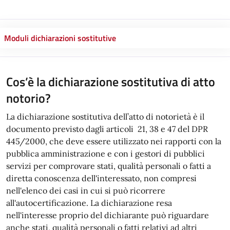
Moduli dichiarazioni sostitutive
Cos’è la dichiarazione sostitutiva di atto
notorio?
La dichiarazione sostitutiva dell’atto di notorietà è il
documento previsto dagli articoli 21, 38 e 47 del DPR
445/2000, che deve essere utilizzato nei rapporti con la
pubblica amministrazione e con i gestori di pubblici
servizi per comprovare stati, qualità personali o fatti a
diretta conoscenza dell'interessato, non compresi
nell'elenco dei casi in cui si può ricorrere
all'autocertificazione. La dichiarazione resa
nell'interesse proprio del dichiarante può riguardare
anche stati, qualità personali o fatti relativi ad altri