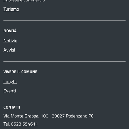
Turismo
NOVITÀ
Notizie
Avvisi
VIVERE IL COMUNE
Luoghi
Eventi
CONTATTI
Via Monte Grappa, 100 , 29027 Podenzano PC
Tel.
0523 554611