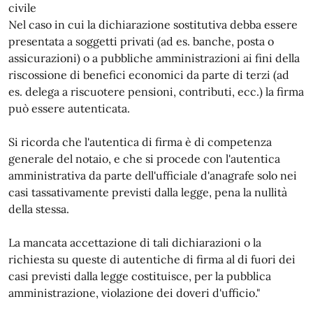
civile
Nel caso in cui la dichiarazione sostitutiva debba essere
presentata a soggetti privati (ad es. banche, posta o
assicurazioni) o a pubbliche amministrazioni ai fini della
riscossione di benefici economici da parte di terzi (ad
es. delega a riscuotere pensioni, contributi, ecc.) la firma
può essere autenticata.
Si ricorda che l'autentica di firma è di competenza
generale del notaio, e che si procede con l'autentica
amministrativa da parte dell'ufficiale d'anagrafe solo nei
casi tassativamente previsti dalla legge, pena la nullità
della stessa.
La mancata accettazione di tali dichiarazioni o la
richiesta su queste di autentiche di firma al di fuori dei
casi previsti dalla legge costituisce, per la pubblica
amministrazione, violazione dei doveri d'ufficio."