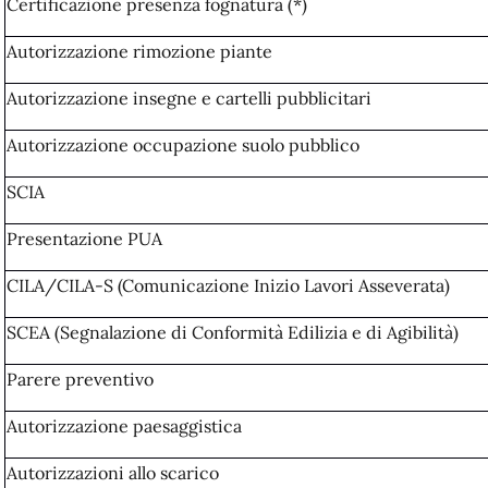
Certificazione presenza fognatura (*)
Autorizzazione rimozione piante
Autorizzazione insegne e cartelli pubblicitari
Autorizzazione occupazione suolo pubblico
SCIA
Presentazione PUA
CILA/CILA-S (Comunicazione Inizio Lavori Asseverata)
SCEA (Segnalazione di Conformità Edilizia e di Agibilità)
Parere preventivo
Autorizzazione paesaggistica
Autorizzazioni allo scarico