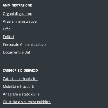
AMMINISTRAZIONE
Organi di governo
Aree amministrative
Uffici
Politici
Personale Amministrativo
Documenti e Dati
CATEGORIE DI SERVIZIO
Catasto e urbanistica
Mobilità e trasporti
Anagrafe e stato civile
Giustizia e sicurezza pubblica