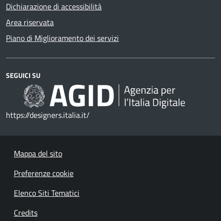
Dichiarazione di accessibilità
Area riservata
Piano di Miglioramento dei servizi
SEGUICI SU
https://designers.italia.it/
Mappa del sito
Preferenze cookie
Elenco Siti Tematici
Credits