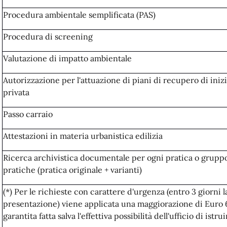
Procedura ambientale semplificata (PAS)
Procedura di screening
Valutazione di impatto ambientale
Autorizzazione per l'attuazione di piani di recupero di inizi
privata
Passo carraio
Attestazioni in materia urbanistica edilizia
Ricerca archivistica documentale per ogni pratica o grupp
pratiche (pratica originale + varianti)
(*) Per le richieste con carattere d'urgenza (entro 3 giorni la
presentazione) viene applicata una maggiorazione di Euro 
garantita fatta salva l'effettiva possibilità dell'ufficio di istru