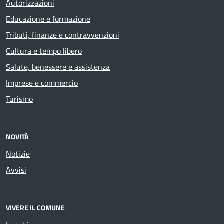
Autorizzazioni
Educazione e formazione
Tributi, finanze e contravvenzioni
Cultura e tempo libero
Salute, benessere e assistenza
Imprese e commercio
Turismo
NOVITÀ
Notizie
Avvisi
VIVERE IL COMUNE