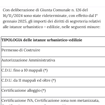
Con deliberazione di Giunta Comunale n. 126 del
16/11/2024 sono state rideterminate, con effetto dal 1°
gennaio 2025, gli importi dei diritti di segreteria relativi
alle istanze urbanistico – edilizie, nelle seguenti misure:
TIPOLOGIA delle istanze urbanistico-edilizie
Permesso di Costruire
Autorizzazione Amministrativa
C.D.U. fino a 10 mappali (*)
C.D.U. da 11 mappali ed oltre (*)
Certificazione alloggio (*)
Certificazione IVA, Certificazione zona non metanizzata,