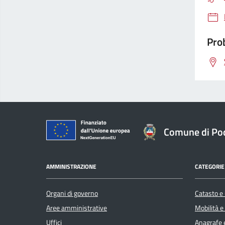
Prob
Comune di Po
AMMINISTRAZIONE
CATEGORIE 
Organi di governo
Catasto e 
Aree amministrative
Mobilità e
Uffici
Anagrafe e