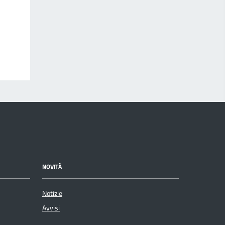
NOVITÀ
Notizie
Avvisi