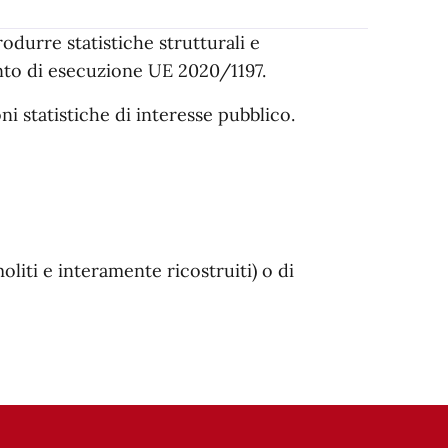
rodurre statistiche strutturali e
nto di esecuzione UE 2020/1197.
i statistiche di interesse pubblico.
:
oliti e interamente ricostruiti) o di