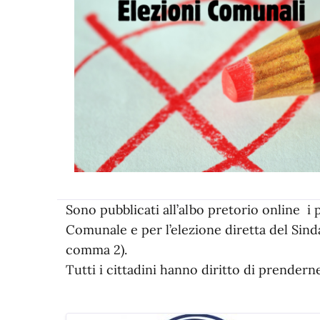
Sono pubblicati all’albo pretorio online i 
Comunale e per l’elezione diretta del Sinda
comma 2).
Tutti i cittadini hanno diritto di prendern