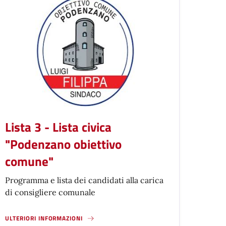
Lista 3 - Lista civica
"Podenzano obiettivo
comune"
Programma e lista dei candidati alla carica
di consigliere comunale
ULTERIORI INFORMAZIONI