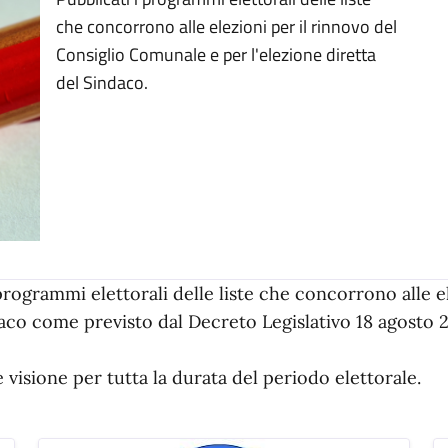
che concorrono alle elezioni per il rinnovo del
Consiglio Comunale e per l'elezione diretta
del Sindaco.
programmi elettorali delle liste che concorrono alle e
co come previsto dal Decreto Legislativo 18 agosto 200
e visione per tutta la durata del periodo elettorale.