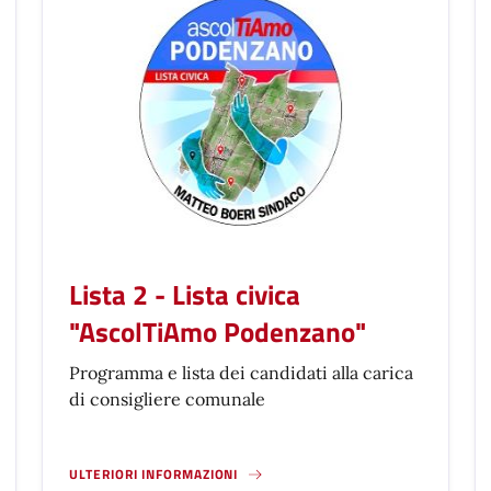
Lista 2 - Lista civica
"AscolTiAmo Podenzano"
Programma e lista dei candidati alla carica
di consigliere comunale
ULTERIORI INFORMAZIONI