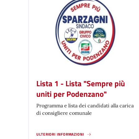
Lista 1 - Lista "Sempre più
uniti per Podenzano"
Programma e lista dei candidati alla carica
di consigliere comunale
ULTERIORI INFORMAZIONI