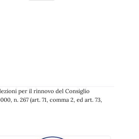
lezioni per il rinnovo del Consiglio
0, n. 267 (art. 71, comma 2, ed art. 73,