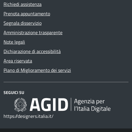
Richiedi assistenza
Prenota appuntamento
Segnala disservizio
Amministrazione trasparente
Note legali
Dichiarazione di accessibilità
Area riservata
Piano di Miglioramento dei servizi
SEGUICI SU
https://designers.italia.it/