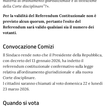
materia di ordinamento giurisdizionale e di istituzione
della Corte disciplinare”?».
Per la validità del Referendum Costituzionale non è
previsto alcun quorum, pertanto l'esito del
Referendum sarà valido qualsiasi sia il numero dei
votanti.
Convocazione Comizi
Il Sindaco rende noto che il Presidente della Repubblica,
con decreto del 13 gennaio 2026, ha indetto il
referendum costituzionale confermativo sulla legge
relativa all’ordinamento giurisdizionale e alla nuova
Corte disciplinare.
I cittadini saranno chiamati al voto domenica 22 e lunedì
23 marzo 2026.
Quando si vota