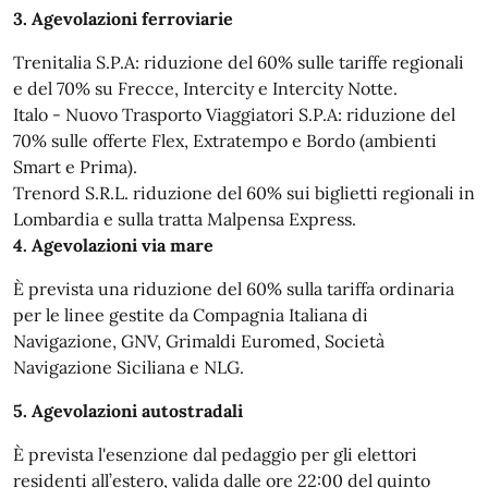
3. Agevolazioni ferroviarie
Trenitalia S.P.A: riduzione del 60% sulle tariffe regionali
e del 70% su Frecce, Intercity e Intercity Notte.
Italo - Nuovo Trasporto Viaggiatori S.P.A: riduzione del
70% sulle offerte Flex, Extratempo e Bordo (ambienti
Smart e Prima).
Trenord S.R.L. riduzione del 60% sui biglietti regionali in
Lombardia e sulla tratta Malpensa Express.
4. Agevolazioni via mare
È prevista una riduzione del 60% sulla tariffa ordinaria
per le linee gestite da Compagnia Italiana di
Navigazione, GNV, Grimaldi Euromed, Società
Navigazione Siciliana e NLG.
5. Agevolazioni autostradali
È prevista l'esenzione dal pedaggio per gli elettori
residenti all’estero, valida dalle ore 22:00 del quinto