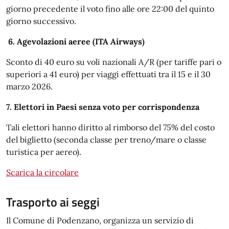
giorno precedente il voto fino alle ore 22:00 del quinto
giorno successivo.
6. Agevolazioni aeree (ITA Airways)
Sconto di 40 euro su voli nazionali A/R (per tariffe pari o
superiori a 41 euro) per viaggi effettuati tra il 15 e il 30
marzo 2026.
7. Elettori in Paesi senza voto per corrispondenza
Tali elettori hanno diritto al rimborso del 75% del costo
del biglietto (seconda classe per treno/mare o classe
turistica per aereo).
Scarica la circolare
Trasporto ai seggi
Il Comune di Podenzano, organizza un servizio di