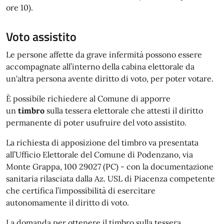
ore 10).
Voto assistito
Le persone affette da grave infermità possono essere
accompagnate all’interno della cabina elettorale da
un'altra persona avente diritto di voto, per poter votare.
È possibile richiedere al Comune di apporre
un
timbro
sulla tessera elettorale che attesti il diritto
permanente di poter usufruire del voto assistito.
La richiesta di apposizione del timbro va presentata
all’Ufficio Elettorale del Comune di Podenzano, via
Monte Grappa, 100 29027 (PC) - con la documentazione
sanitaria rilasciata dalla Az. USL di Piacenza competente
che certifica l’impossibilità di esercitare
autonomamente il diritto di voto.
La domanda per ottenere il timbro sulla tessera