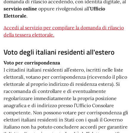
domanda di rilascio accedendo, con identità digitale, al
servizio online
oppure rivolgendosi all’
Ufficio
Elettorale
.
Accedi al servizio per compilare la domanda di rilascio
della tessera elettorale.
Voto degli italiani residenti all'estero
Voto per corrispondenza
I cittadini italiani residenti all’estero, iscritti nelle liste
elettorali, votano per corrispondenza (ricevendo il plico
elettorale al proprio indirizzo di residenza estera). Si
raccomanda di controllare e di eventualmente
regolarizzare immediatamente la propria posizione
anagrafica e di indirizzo presso l’Ufficio Consolare
competente. Non possono votare per corrispondenza gli
elettori italiani residenti in Stati con i quali il Governo
italiano non ha potuto concludere accordi per garantire