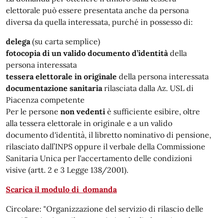
elettorale può essere presentata anche da persona
diversa da quella interessata, purché in possesso di:
delega
(su carta semplice)
fotocopia di un valido documento d’identità
della
persona interessata
tessera elettorale in originale
della persona interessata
documentazione sanitaria
rilasciata dalla Az. USL di
Piacenza competente
Per le persone
non vedenti
è sufficiente esibire, oltre
alla tessera elettorale in originale e a un valido
documento d'identità, il libretto nominativo di pensione,
rilasciato dall’INPS oppure il verbale della Commissione
Sanitaria Unica per l'accertamento delle condizioni
visive (artt. 2 e 3 Legge 138/2001).
Scarica il modulo di domanda
Circolare: "Organizzazione del servizio di rilascio delle