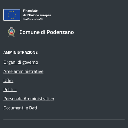
Comune di Podenzano
AMMINISTRAZIONE
Organi di governo
Aree amministrative
Uffici
Politici
Personale Amministrativo
Documenti e Dati