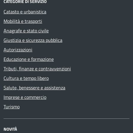
CATEGORIE DI SERVIZIO
Catasto e urbanistica
Mobilità e trasporti
Anagrafe e stato civile
Giustizia e sicurezza pubblica
Autorizzazioni
Educazione e formazione
Tributi, finanze e contravvenzioni
Cultura e tempo libero
Salute, benessere e assistenza
Imprese e commercio
Turismo
NOVITÀ