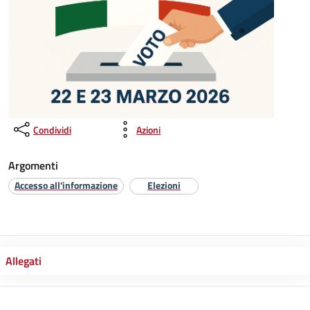
Condividi
Azioni
Argomenti
Accesso all'informazione
Elezioni
Allegati