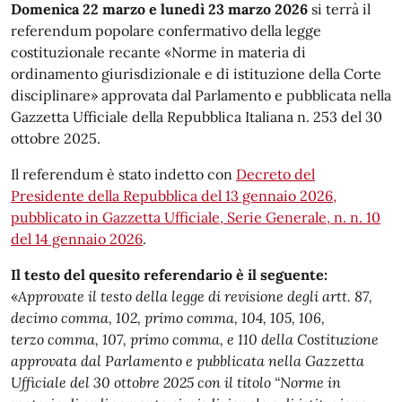
Domenica 22 marzo e lunedì 23 marzo 2026
si terrà il
referendum popolare confermativo della legge
costituzionale recante «Norme in materia di
ordinamento giurisdizionale e di istituzione della Corte
disciplinare» approvata dal Parlamento e pubblicata nella
Gazzetta Ufficiale della Repubblica Italiana n. 253 del 30
ottobre 2025.
Il referendum è stato indetto con
Decreto del
Presidente della Repubblica del 13 gennaio 2026,
pubblicato in Gazzetta Ufficiale, Serie Generale, n. n. 10
del 14 gennaio 2026
.
Il testo del quesito referendario è il seguente:
«
Approvate il testo della legge di revisione degli artt. 87,
decimo comma, 102, primo comma, 104, 105, 106,
terzo comma, 107, primo comma, e 110 della Costituzione
approvata dal Parlamento e pubblicata nella Gazzetta
Ufficiale del 30 ottobre 2025 con il titolo “Norme in