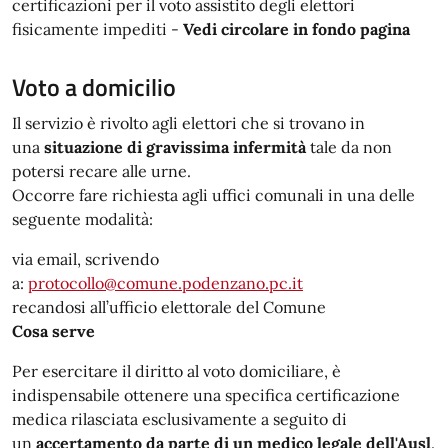
certificazioni per il voto assistito degli elettori
fisicamente impediti -
Vedi circolare in fondo pagina
Voto a domicilio
Il servizio è rivolto agli elettori che si trovano in
una
situazione di gravissima infermità
tale da non
potersi recare alle urne.
Occorre fare richiesta agli uffici comunali in una delle
seguente modalità:
via email, scrivendo
a:
protocollo@comune.podenzano.pc.it
recandosi all’ufficio elettorale del Comune
Cosa serve
Per esercitare il diritto al voto domiciliare, è
indispensabile ottenere una specifica certificazione
medica rilasciata esclusivamente a seguito di
un
accertamento da parte di un medico legale dell'Ausl
.