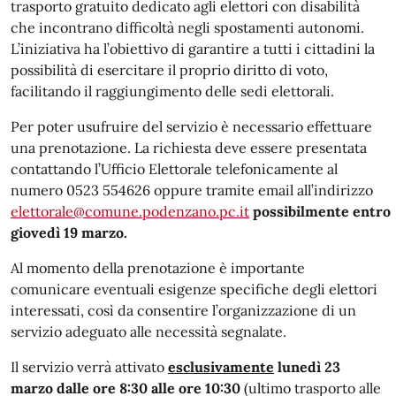
trasporto gratuito dedicato agli elettori con disabilità
che incontrano difficoltà negli spostamenti autonomi.
L’iniziativa ha l’obiettivo di garantire a tutti i cittadini la
possibilità di esercitare il proprio diritto di voto,
facilitando il raggiungimento delle sedi elettorali.
Per poter usufruire del servizio è necessario effettuare
una prenotazione. La richiesta deve essere presentata
contattando l’Ufficio Elettorale telefonicamente al
numero 0523 554626 oppure tramite email all’indirizzo
elettorale@comune.podenzano.pc.it
possibilmente entro
giovedì 19 marzo.
Al momento della prenotazione è importante
comunicare eventuali esigenze specifiche degli elettori
interessati, così da consentire l’organizzazione di un
servizio adeguato alle necessità segnalate.
Il servizio verrà attivato
esclusivamente
lunedì 23
marzo dalle ore 8:30 alle ore 10:30
(ultimo trasporto alle