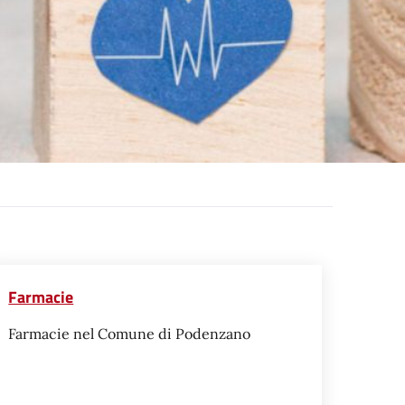
Farmacie
Farmacie nel Comune di Podenzano