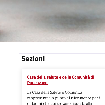
Sezioni
Casa della salute e della Comunità di
Podenzano
La Casa della Salute e Comunità
rappresenta un punto di riferimento per i
cittadini che qui trovano risposta alla