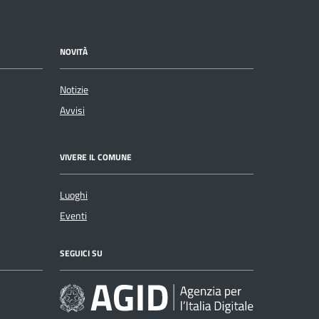
NOVITÀ
Notizie
Avvisi
VIVERE IL COMUNE
Luoghi
Eventi
SEGUICI SU