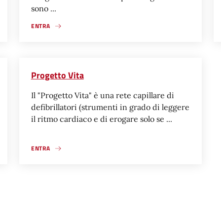
sono ...
ENTRA
Progetto Vita
Il "Progetto Vita" è una rete capillare di
defibrillatori (strumenti in grado di leggere
il ritmo cardiaco e di erogare solo se ...
ENTRA