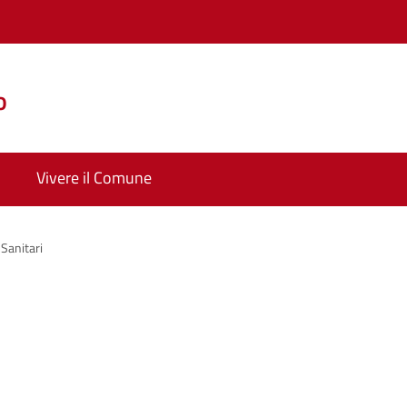
o
Vivere il Comune
 Sanitari