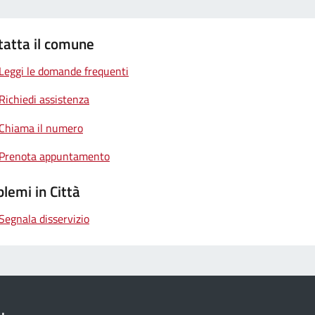
tatta il comune
Leggi le domande frequenti
Richiedi assistenza
Chiama il numero
Prenota appuntamento
lemi in Città
Segnala disservizio