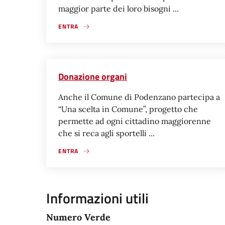
maggior parte dei loro bisogni ...
ENTRA
Donazione organi
Anche il Comune di Podenzano partecipa a
“Una scelta in Comune”, progetto che
permette ad ogni cittadino maggiorenne
che si reca agli sportelli ...
ENTRA
Informazioni utili
Numero Verde