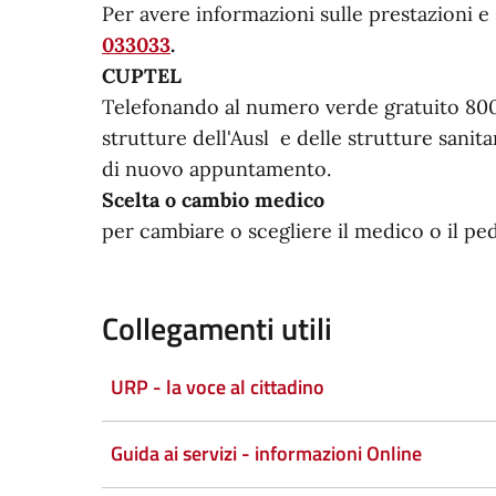
Per avere informazioni sulle prestazioni e s
033033
.
CUPTEL
Telefonando al numero verde gratuito 800
strutture dell'Ausl e delle strutture sanit
di nuovo appuntamento.
Scelta o cambio medico
per cambiare o scegliere il medico o il p
Collegamenti utili
URP - la voce al cittadino
Guida ai servizi - informazioni Online