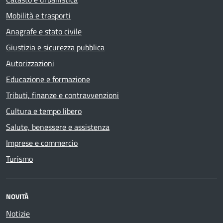
Mobilità e trasporti
Anagrafe e stato civile
Giustizia e sicurezza pubblica
Autorizzazioni
Educazione e formazione
Tributi, finanze e contravvenzioni
Cultura e tempo libero
Salute, benessere e assistenza
Imprese e commercio
Turismo
NOVITÀ
Notizie