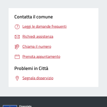
Contatta il comune
Leggi le domande frequenti
Richiedi assistenza
Chiama il numero
Prenota appuntamento
Problemi in Città
Segnala disservizio