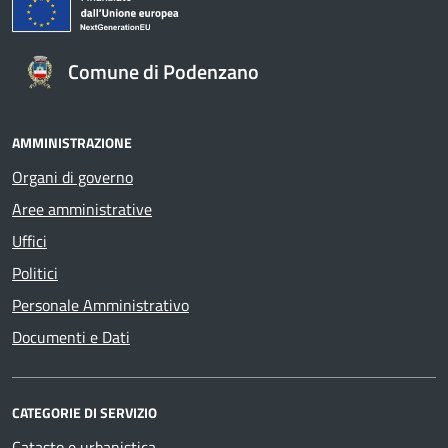
Comune di Podenzano
AMMINISTRAZIONE
Organi di governo
Aree amministrative
Uffici
Politici
Personale Amministrativo
Documenti e Dati
CATEGORIE DI SERVIZIO
Catasto e urbanistica