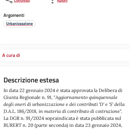
Condividi
Azioni
Argomenti
Urbanizzazione
A cura di
Descrizione estesa
In data 22 gennaio 2024 è stata approvata la Delibera di
Giunta Regionale n. 91, "
Aggiornamento quinquennale
degli oneri di urbanizzazione e dei contributi 'D' e 'S' della
D.A.L. 186/2018, in materia di contributo di costruzione
".
La DGR n. 91/2024 sopraindicata è stata pubblicata sul
BURERT n. 20 (parte seconda) in data 23 gennaio 2024,