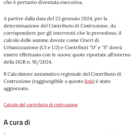
che è pertanto diventata esecutiva.
A partire dalla data del 23 gennaio 2024, per la
determinazione del Contributo di Costruzione, da
corrispondere per gli interventi che lo prevedono, il
calcolo delle somme dovute come Oneri di
Urbanizzazione (U1 e U2) e Contributi "D" e "S" dovrà
essere effettuato con le nuove quote riportate all'interno
della DGR n. 91/2024.
Il Calcolatore automatico regionale del Contributo di
Costruzione (raggiungibile a questo
link
) è stato
aggiornato.
Calcolo del contributo di costruzione
A cura di