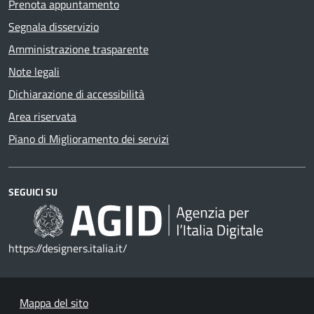
Prenota appuntamento
Segnala disservizio
Amministrazione trasparente
Note legali
Dichiarazione di accessibilità
Area riservata
Piano di Miglioramento dei servizi
SEGUICI SU
https://designers.italia.it/
Mappa del sito