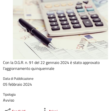
Con la D.G.R. n. 91 del 22 gennaio 2024 è stato approvato
l'aggiornamento quinquennale
Data di Pubblicazione
05 febbraio 2024
Tipologia
Avviso