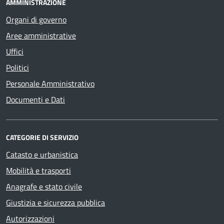
AMMINISTRAZIONE
Organi di governo
Aree amministrative
Uffici
Politici
Personale Amministrativo
Documenti e Dati
CATEGORIE DI SERVIZIO
Catasto e urbanistica
Mobilità e trasporti
Anagrafe e stato civile
Giustizia e sicurezza pubblica
Autorizzazioni