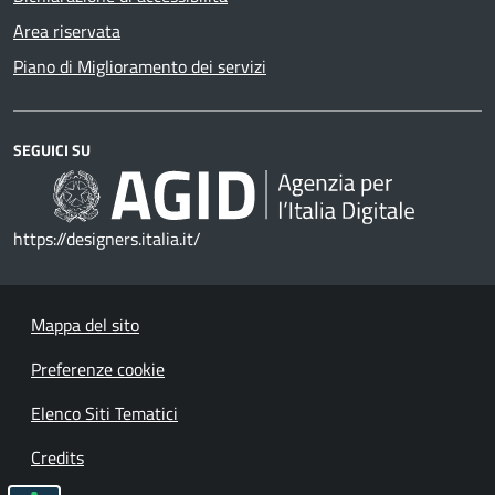
Area riservata
Piano di Miglioramento dei servizi
SEGUICI SU
https://designers.italia.it/
Mappa del sito
Preferenze cookie
Elenco Siti Tematici
Credits