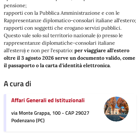
pensione;
rapporti con la Pubblica Amministrazione e con le
Rappresentanze diplomatico-consolari italiane all'estero;
rapporti con soggetti che erogano servizi pubblici.
Questo vale solo sul territorio nazionale (o presso le
rappresentanze diplomatiche-consolari italiane
all'estero) e non per l'espatrio:
per viaggiare all'estero
oltre il 3 agosto 2026 serve un documento valido, come
il passaporto o la carta d'identità elettronica
.
A cura di
Affari Generali ed Istituzionali
via Monte Grappa, 100 - CAP 29027
Podenzano (PC)