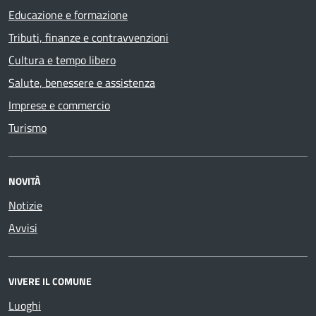
Educazione e formazione
Tributi, finanze e contravvenzioni
Cultura e tempo libero
Salute, benessere e assistenza
Imprese e commercio
Turismo
NOVITÀ
Notizie
Avvisi
VIVERE IL COMUNE
Luoghi