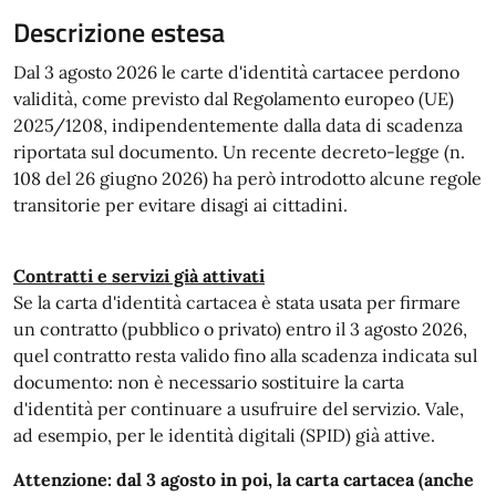
Descrizione estesa
Dal 3 agosto 2026 le carte d'identità cartacee perdono
validità, come previsto dal Regolamento europeo (UE)
2025/1208, indipendentemente dalla data di scadenza
riportata sul documento. Un recente decreto-legge (n.
108 del 26 giugno 2026) ha però introdotto alcune regole
transitorie per evitare disagi ai cittadini.
Contratti e servizi già attivati
Se la carta d'identità cartacea è stata usata per firmare
un contratto (pubblico o privato) entro il 3 agosto 2026,
quel contratto resta valido fino alla scadenza indicata sul
documento: non è necessario sostituire la carta
d'identità per continuare a usufruire del servizio. Vale,
ad esempio, per le identità digitali (SPID) già attive.
Attenzione: dal 3 agosto in poi, la carta cartacea (anche