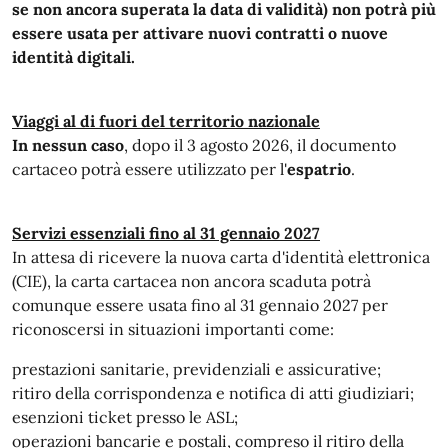
se non ancora superata la data di validità) non potrà più
essere usata per attivare nuovi contratti o nuove
identità digitali.
Viaggi al di fuori del territorio nazionale
In nessun caso
, dopo il 3 agosto 2026, il documento
cartaceo potrà essere utilizzato per l'
espatrio
.
Servizi essenziali fino al 31 gennaio 2027
In attesa di ricevere la nuova carta d'identità elettronica
(CIE), la carta cartacea non ancora scaduta potrà
comunque essere usata fino al 31 gennaio 2027 per
riconoscersi in situazioni importanti come:
prestazioni sanitarie, previdenziali e assicurative;
ritiro della corrispondenza e notifica di atti giudiziari;
esenzioni ticket presso le ASL;
operazioni bancarie e postali, compreso il ritiro della