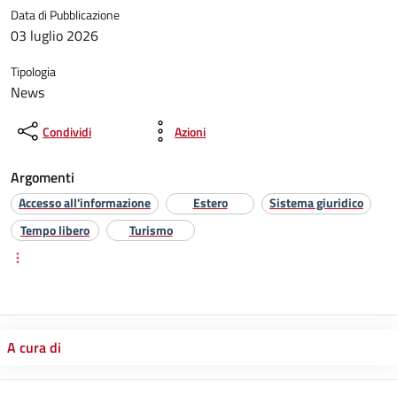
Data di Pubblicazione
03 luglio 2026
Tipologia
News
Condividi
Azioni
Argomenti
Accesso all'informazione
Estero
Sistema giuridico
Tempo libero
Turismo
A cura di