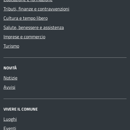
Tributi, finanze e contravvenzioni
Cultura e tempo libero
Salute, benessere e assistenza
Imprese e commercio
Turismo
NOVITÀ
Notizie
Avvisi
VIVERE IL COMUNE
Luoghi
Eventi