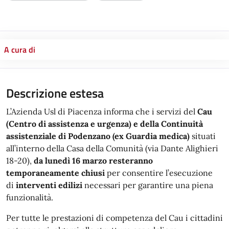
A cura di
Descrizione estesa
L’Azienda Usl di Piacenza informa che i servizi del
Cau
(Centro di assistenza e urgenza) e della Continuità
assistenziale di Podenzano (ex Guardia medica)
situati
all’interno della Casa della Comunità (via Dante Alighieri
18-20),
da lunedì 16 marzo resteranno
temporaneamente chiusi
per consentire l’esecuzione
di
interventi edilizi
necessari per garantire una piena
funzionalità.
Per tutte le prestazioni di competenza del Cau i cittadini