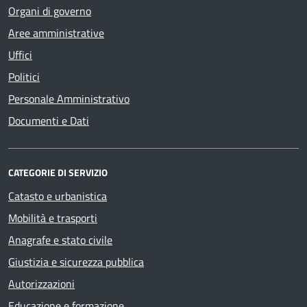
Organi di governo
Aree amministrative
Uffici
Politici
Personale Amministrativo
Documenti e Dati
CATEGORIE DI SERVIZIO
Catasto e urbanistica
Mobilità e trasporti
Anagrafe e stato civile
Giustizia e sicurezza pubblica
Autorizzazioni
Educazione e formazione