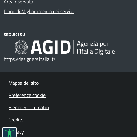
Area riservata
Piano di Miglioramento dei servizi
SEGUICI SU
https://designers.italia.it/
Mappa del sito
Preferenze cookie
Elenco Siti Tematici
Credits
Privacy