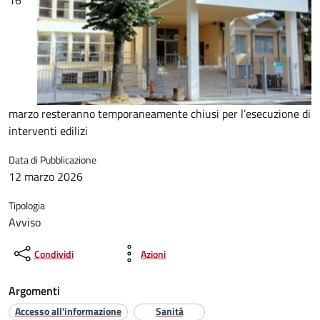
16
marzo resteranno temporaneamente chiusi per l’esecuzione di
interventi edilizi
Data di Pubblicazione
12 marzo 2026
Tipologia
Avviso
Condividi
Azioni
Argomenti
Accesso all'informazione
Sanità