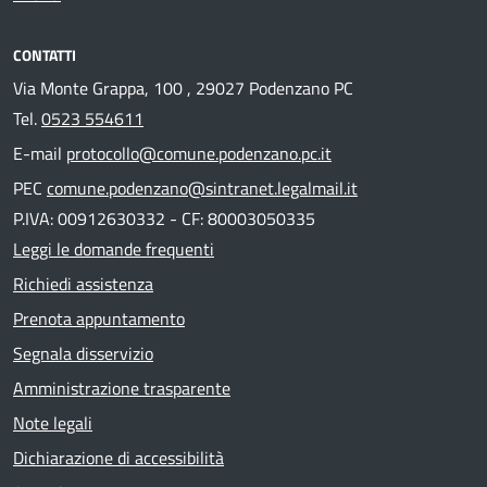
CONTATTI
Via Monte Grappa, 100 , 29027 Podenzano PC
Tel.
0523 554611
E-mail
protocollo@comune.podenzano.pc.it
PEC
comune.podenzano@sintranet.legalmail.it
P.IVA: 00912630332 - CF: 80003050335
Leggi le domande frequenti
Richiedi assistenza
Prenota appuntamento
Segnala disservizio
Amministrazione trasparente
Note legali
Dichiarazione di accessibilità