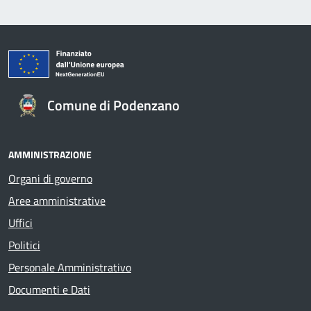
Comune di Podenzano
AMMINISTRAZIONE
Organi di governo
Aree amministrative
Uffici
Politici
Personale Amministrativo
Documenti e Dati