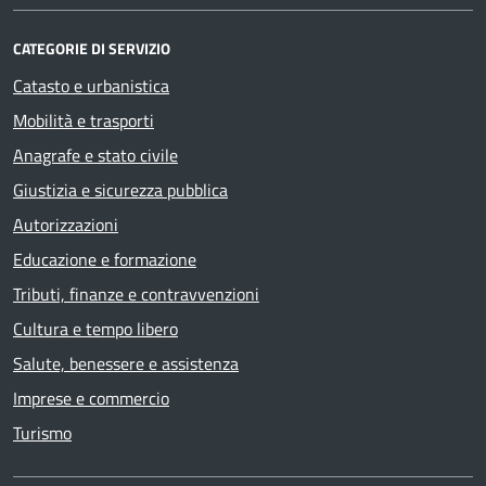
CATEGORIE DI SERVIZIO
Catasto e urbanistica
Mobilità e trasporti
Anagrafe e stato civile
Giustizia e sicurezza pubblica
Autorizzazioni
Educazione e formazione
Tributi, finanze e contravvenzioni
Cultura e tempo libero
Salute, benessere e assistenza
Imprese e commercio
Turismo