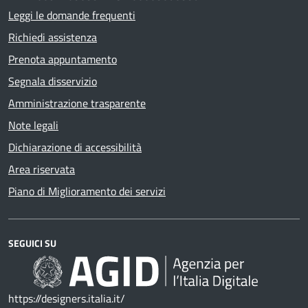
Leggi le domande frequenti
Richiedi assistenza
Prenota appuntamento
Segnala disservizio
Amministrazione trasparente
Note legali
Dichiarazione di accessibilità
Area riservata
Piano di Miglioramento dei servizi
SEGUICI SU
https://designers.italia.it/