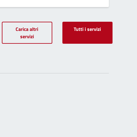
Carica altri
Tutti i servizi
servizi