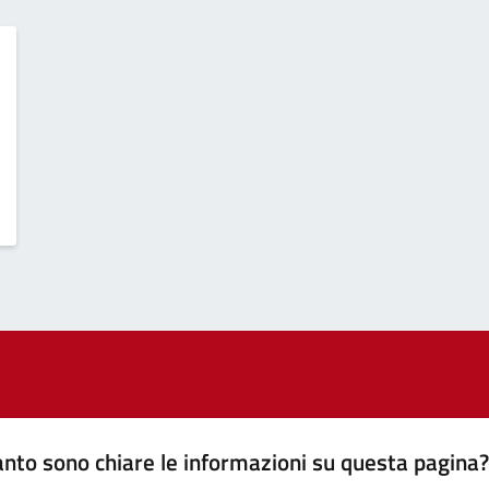
nto sono chiare le informazioni su questa pagina