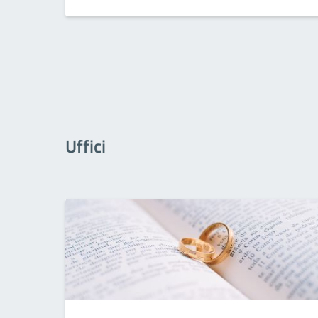
Uffici