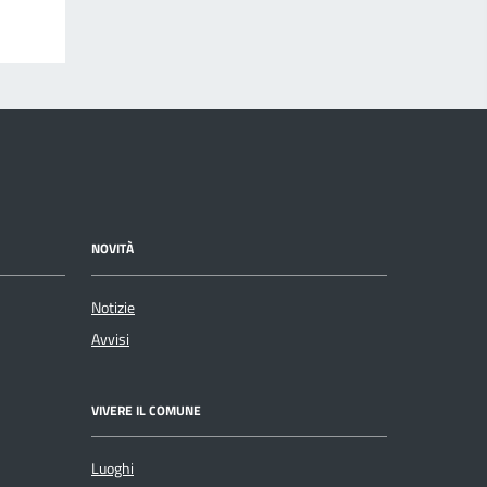
NOVITÀ
Notizie
Avvisi
VIVERE IL COMUNE
Luoghi