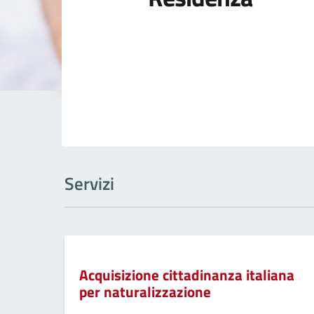
Servizi
Acquisizione cittadinanza italiana
per naturalizzazione