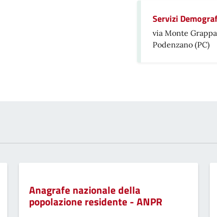
Servizi Demograf
via Monte Grappa
Podenzano (PC)
Anagrafe nazionale della
popolazione residente - ANPR