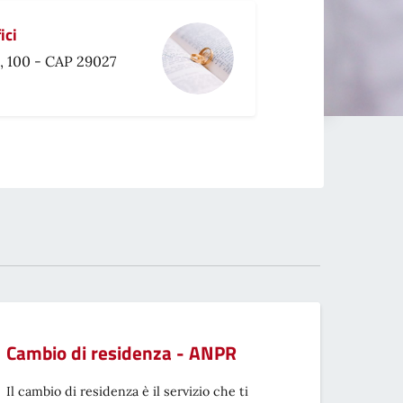
ici
, 100 - CAP 29027
Cambio di residenza - ANPR
Il cambio di residenza è il servizio che ti