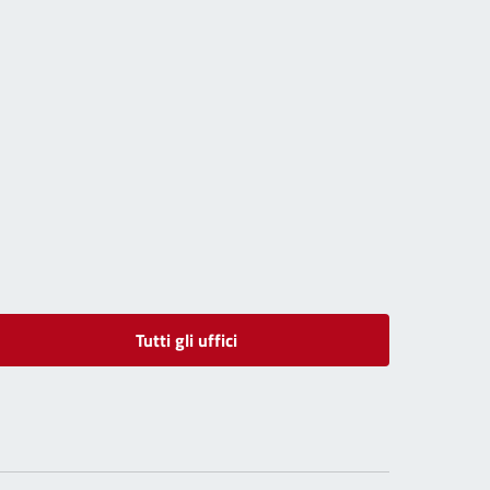
Tutti gli uffici