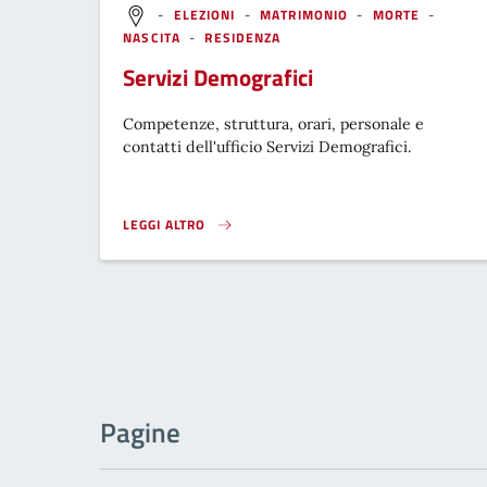
-
ELEZIONI
-
MATRIMONIO
-
MORTE
-
NASCITA
-
RESIDENZA
Servizi Demografici
Competenze, struttura, orari, personale e
contatti dell'ufficio Servizi Demografici.
LEGGI ALTRO
}
Pagine