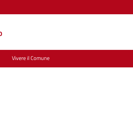
o
Vivere il Comune