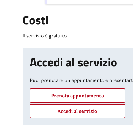
Costi
Il servizio è gratuito
Accedi al servizio
Puoi prenotare un appuntamento e presentarti p
Prenota appuntamento
Accedi al servizio