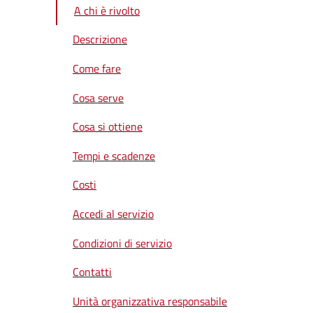
A chi è rivolto
Descrizione
Come fare
Cosa serve
Cosa si ottiene
Tempi e scadenze
Costi
Accedi al servizio
Condizioni di servizio
Contatti
Unità organizzativa responsabile