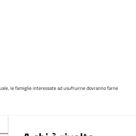
uale, le famiglie interessate ad usufruirne dovranno farne