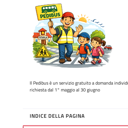
Il Pedibus è un servizio gratuito a domanda individ
richiesta dal 1° maggio al 30 giugno
INDICE DELLA PAGINA