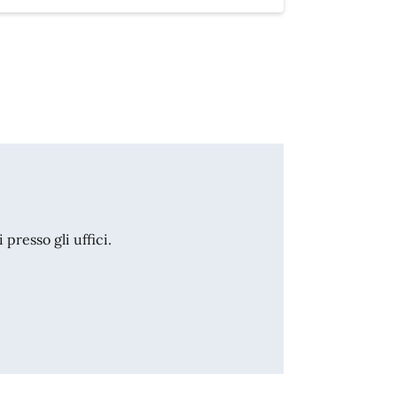
resso gli uffici.