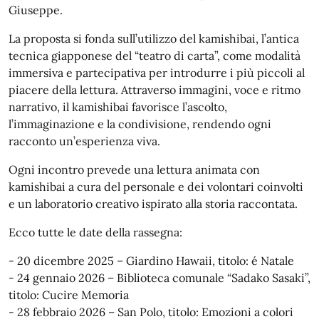
Giuseppe.
La proposta si fonda sull’utilizzo del kamishibai, l’antica
tecnica giapponese del “teatro di carta”, come modalità
immersiva e partecipativa per introdurre i più piccoli al
piacere della lettura. Attraverso immagini, voce e ritmo
narrativo, il kamishibai favorisce l’ascolto,
l’immaginazione e la condivisione, rendendo ogni
racconto un’esperienza viva.
Ogni incontro prevede una lettura animata con
kamishibai a cura del personale e dei volontari coinvolti
e un laboratorio creativo ispirato alla storia raccontata.
Ecco tutte le date della rassegna:
- 20 dicembre 2025 – Giardino Hawaii, titolo: é Natale
- 24 gennaio 2026 – Biblioteca comunale “Sadako Sasaki”,
titolo: Cucire Memoria
- 28 febbraio 2026 – San Polo, titolo: Emozioni a colori