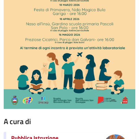
A cura di
Pubblica Istruzione