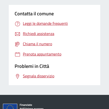
Contatta il comune
Leggi le domande frequenti
Richiedi assistenza
Chiama il numero
Prenota appuntamento
Problemi in Città
Segnala disservizio