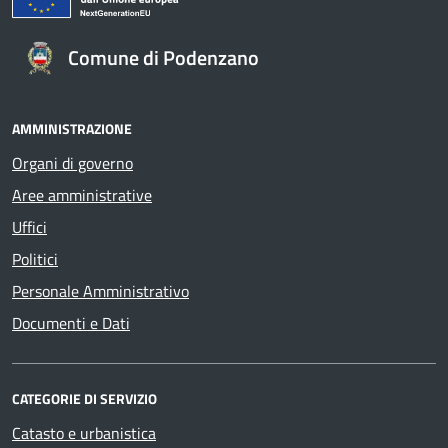
Comune di Podenzano
AMMINISTRAZIONE
Organi di governo
Aree amministrative
Uffici
Politici
Personale Amministrativo
Documenti e Dati
CATEGORIE DI SERVIZIO
Catasto e urbanistica