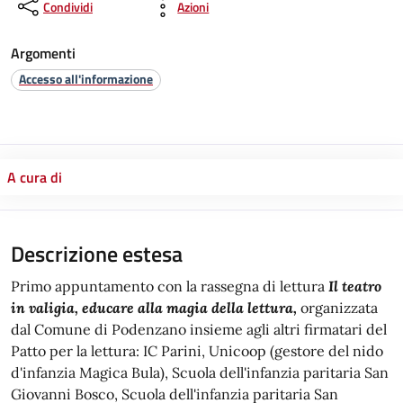
Condividi
Azioni
Argomenti
Accesso all'informazione
A cura di
Descrizione estesa
Primo appuntamento con la rassegna di lettura
Il teatro
in valigia, educare alla magia della lettura,
organizzata
dal Comune di Podenzano insieme agli altri firmatari del
Patto per la lettura: IC Parini, Unicoop (gestore del nido
d'infanzia Magica Bula), Scuola dell'infanzia paritaria San
Giovanni Bosco, Scuola dell'infanzia paritaria San