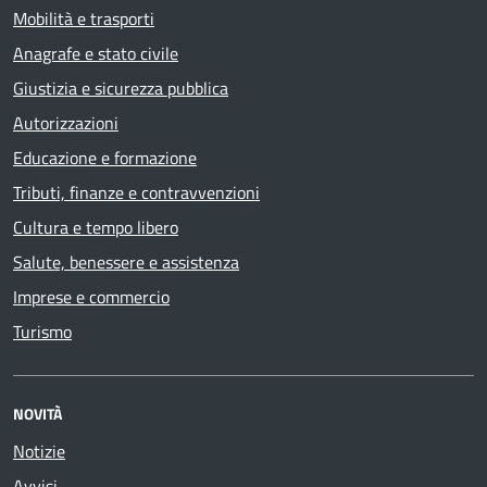
Mobilità e trasporti
Anagrafe e stato civile
Giustizia e sicurezza pubblica
Autorizzazioni
Educazione e formazione
Tributi, finanze e contravvenzioni
Cultura e tempo libero
Salute, benessere e assistenza
Imprese e commercio
Turismo
NOVITÀ
Notizie
Avvisi