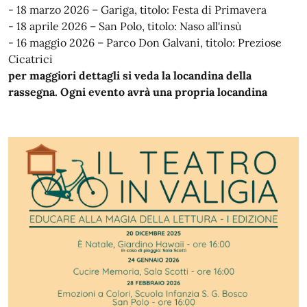
- 18 marzo 2026 – Gariga, titolo: Festa di Primavera
- 18 aprile 2026 – San Polo, titolo: Naso all'insù
- 16 maggio 2026 – Parco Don Galvani, titolo: Preziose
Cicatrici
per maggiori dettagli si veda la locandina della
rassegna. Ogni evento avrà una propria locandina