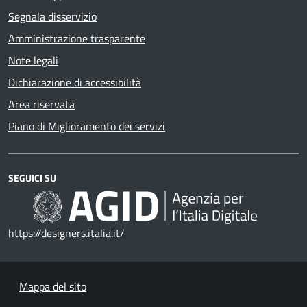
Segnala disservizio
Amministrazione trasparente
Note legali
Dichiarazione di accessibilità
Area riservata
Piano di Miglioramento dei servizi
SEGUICI SU
https://designers.italia.it/
Mappa del sito