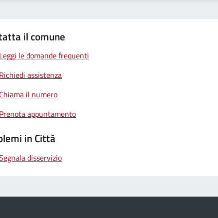
tatta il comune
Leggi le domande frequenti
Richiedi assistenza
Chiama il numero
Prenota appuntamento
lemi in Città
Segnala disservizio