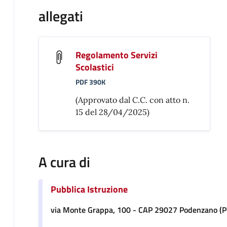
allegati
Regolamento Servizi
Scolastici
PDF 390K
(Approvato dal C.C. con atto n.
15 del 28/04/2025)
A cura di
Pubblica Istruzione
via Monte Grappa, 100 - CAP 29027 Podenzano (P