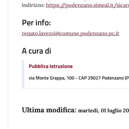
indirizzo:
https://podenzano.simeal.it/sic
Per info:
renato.lavezzi@comune.podenzano.pc.it
A cura di
Pubblica Istruzione
via Monte Grappa, 100 - CAP 29027 Podenzano (P
Ultima modifica:
martedì, 01 luglio 2