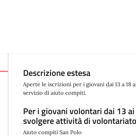
Descrizione estesa
Aperte le iscrizioni per i giovani dai 13 a 18 a
servizio di aiuto compiti.
Per i giovani volontari dai 13 ai
svolgere attività di volontariato
Aiuto compiti San Polo