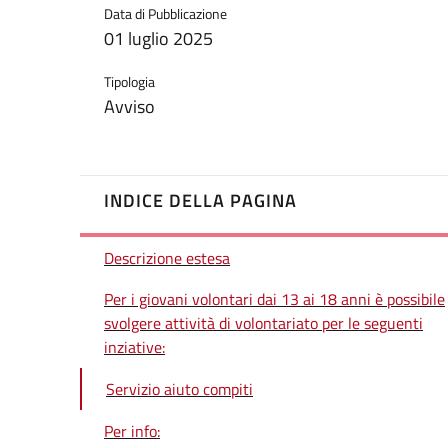
Data di Pubblicazione
01 luglio 2025
Tipologia
Avviso
INDICE DELLA PAGINA
Descrizione estesa
Per i giovani volontari dai 13 ai 18 anni è possibile
svolgere attività di volontariato per le seguenti
inziative:
Servizio aiuto compiti
Per info: