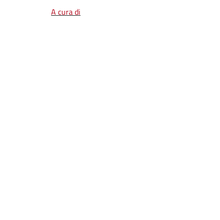
A cura di