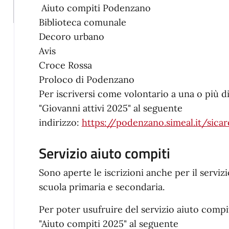
Aiuto compiti Podenzano
Biblioteca comunale
Decoro urbano
Avis
Croce Rossa
Proloco di Podenzano
Per iscriversi come volontario a una o più d
"Giovanni attivi 2025" al seguente
indirizzo:
https://podenzano.simeal.it/sic
Servizio aiuto compiti
Sono aperte le iscrizioni anche per il servizi
scuola primaria e secondaria.
Per poter usufruire del servizio aiuto com
"Aiuto compiti 2025" al seguente