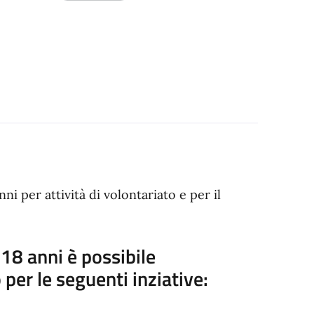
nni per attività di volontariato e per il
 18 anni è possibile
 per le seguenti inziative: