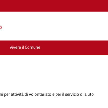
o
Vivere il Comune
i per attività di volontariato e per il servizio di aiuto