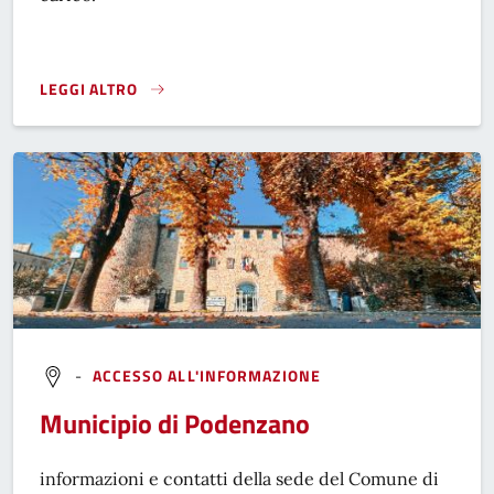
LEGGI ALTRO
}
-
ACCESSO ALL'INFORMAZIONE
Municipio di Podenzano
informazioni e contatti della sede del Comune di