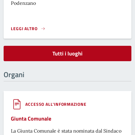
Podenzano
LEGGI ALTRO
}
Tutti i luoghi
Organi
ACCESSO ALL'INFORMAZIONE
Giunta Comunale
La Giunta Comunale è stata nominata dal Sindaco