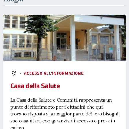
-
ACCESSO ALL'INFORMAZIONE
Casa della Salute
La Casa della Salute e Comunità rappresenta un
punto di riferimento per i cittadini che qui
trovano risposta alla maggior parte dei loro bisogni
socio-sanitari, con garanzia di accesso e presa in
carico.